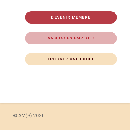
DEVENIR MEMBRE
ANNONCES EMPLOIS
TROUVER UNE ÉCOLE
© AM(S) 2026