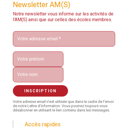
Newsletter AM(S)
Notre newsletter vous informe sur les activités de
l’AM(S) ainsi que sur celles des écoles membres.
Votre adresse email n'est utilisée que dans le cadre de l'envoi
de notre Lettre d'information. Vous pourrez toujours vous
désabonner en utilisant le lien contenu dans les messages.
Accès rapides