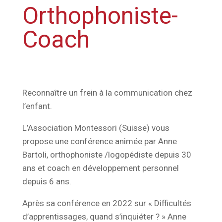
Orthophoniste-
Coach
Reconnaître un frein à la communication chez
l’enfant.
L’Association Montessori (Suisse) vous
propose une conférence animée par Anne
Bartoli, orthophoniste /logopédiste depuis 30
ans et coach en développement personnel
depuis 6 ans.
Après sa conférence en 2022 sur « Difficultés
d’apprentissages, quand s’inquiéter ? » Anne