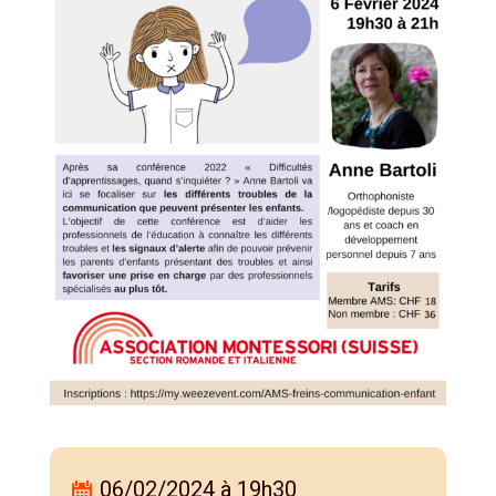
06/02/2024 à 19h30