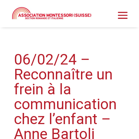
06/02/24 –
Reconnaître un
frein à la
communication
chez l’enfant –
Anne Bartoli