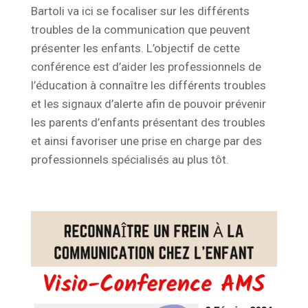
Bartoli va ici se focaliser sur les différents
troubles de la communication que peuvent
présenter les enfants. L’objectif de cette
conférence est d’aider les professionnels de
l’éducation à connaître les différents troubles
et les signaux d’alerte afin de pouvoir prévenir
les parents d’enfants présentant des troubles
et ainsi favoriser une prise en charge par des
professionnels spécialisés au plus tôt.