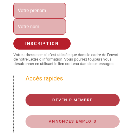
Votre adresse email n'est utilisée que dans le cadre de l'envoi
de notre Lettre d'information. Vous pourrez toujours vous
désabonner en utilisant le lien contenu dans les messages.
Accès rapides
DEVENIR MEMBRE
ANNONCES EMPLOIS