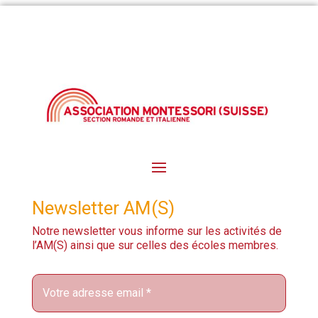
Newsletter AM(S)
Notre newsletter vous informe sur les activités de
l’AM(S) ainsi que sur celles des écoles membres.