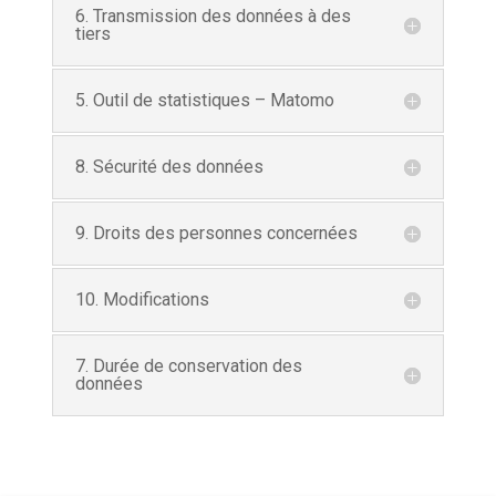
6. Transmission des données à des
tiers
5. Outil de statistiques – Matomo
8. Sécurité des données
9. Droits des personnes concernées
10. Modifications
7. Durée de conservation des
données