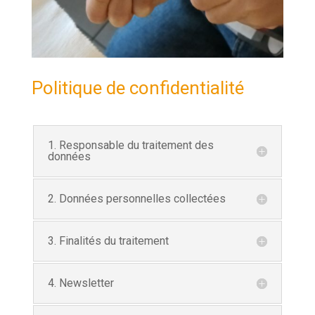
Politique de confidentialité
1. Responsable du traitement des
données
2. Données personnelles collectées
3. Finalités du traitement
4. Newsletter