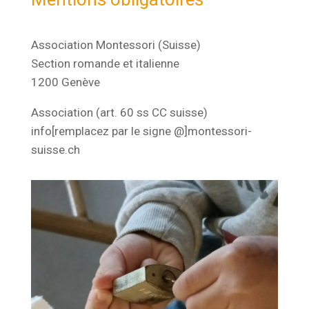
Association Montessori (Suisse)
Section romande et italienne
1200 Genève
Association (art. 60 ss CC suisse)
info[remplacez par le signe @]montessori-
suisse.ch