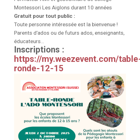
Montessori Les Aiglons durant 10 années
Gratuit pour tout public :
Toute personne intéressée est la bienvenue !
Parents d’ados ou de futurs ados, enseignants,
éducateurs…
Inscriptions :
https://my.weezevent.com/table
ronde-12-15