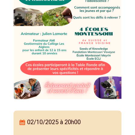
02/10/2025 à 20h00