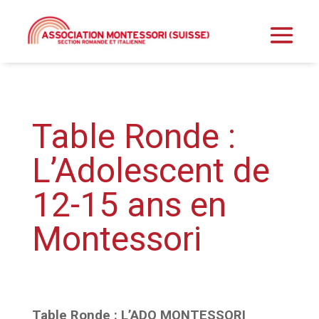
Table Ronde :
L’Adolescent de
12-15 ans en
Montessori
Table Ronde : L’ADO MONTESSORI