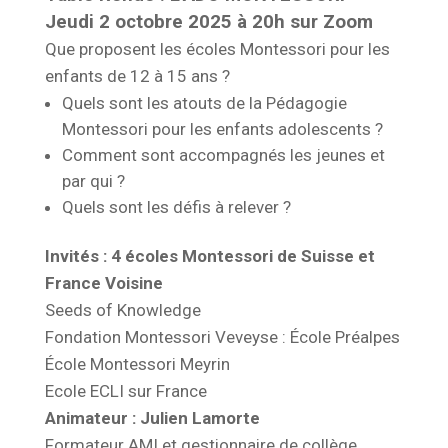
Jeudi 2 octobre 2025 à 20h sur Zoom
Que proposent les écoles Montessori pour les
enfants de 12 à 15 ans ?
Quels sont les atouts de la Pédagogie
Montessori pour les enfants adolescents ?
Comment sont accompagnés les jeunes et
par qui ?
Quels sont les défis à relever ?
Invités : 4 écoles Montessori de Suisse et
France Voisine
Seeds of Knowledge
Fondation Montessori Veveyse : École Préalpes
École Montessori Meyrin
Ecole ECLI sur France
Animateur : Julien Lamorte
Formateur AMI et gestionnaire de collège