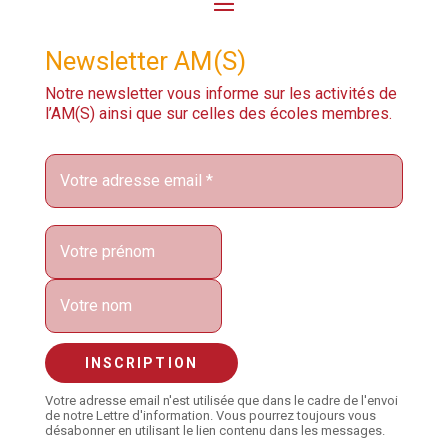
Newsletter AM(S)
Notre newsletter vous informe sur les activités de
l’AM(S) ainsi que sur celles des écoles membres.
Votre adresse email n'est utilisée que dans le cadre de l'envoi
de notre Lettre d'information. Vous pourrez toujours vous
désabonner en utilisant le lien contenu dans les messages.