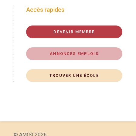
Accès rapides
DEVENIR MEMBRE
ANNONCES EMPLOIS
TROUVER UNE ÉCOLE
© AM(S) 2026