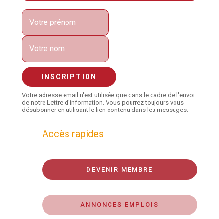
Votre adresse email n'est utilisée que dans le cadre de l'envoi
de notre Lettre d'information. Vous pourrez toujours vous
désabonner en utilisant le lien contenu dans les messages.
Accès rapides
DEVENIR MEMBRE
ANNONCES EMPLOIS