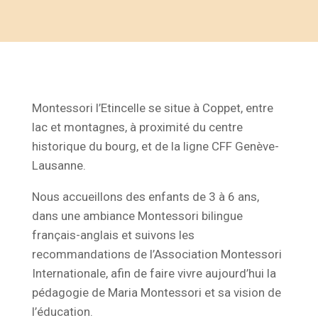
Montessori l’Etincelle se situe à Coppet, entre
lac et montagnes, à proximité du centre
historique du bourg, et de la ligne CFF Genève-
Lausanne.
Nous accueillons des enfants de 3 à 6 ans,
dans une ambiance Montessori bilingue
français-anglais et suivons les
recommandations de l’Association Montessori
Internationale, afin de faire vivre aujourd’hui la
pédagogie de Maria Montessori et sa vision de
l’éducation.