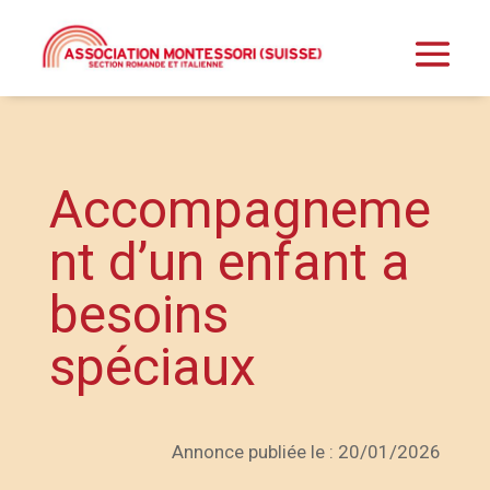
Accompagneme
nt d’un enfant a
besoins
spéciaux
Annonce publiée le : 20/01/2026