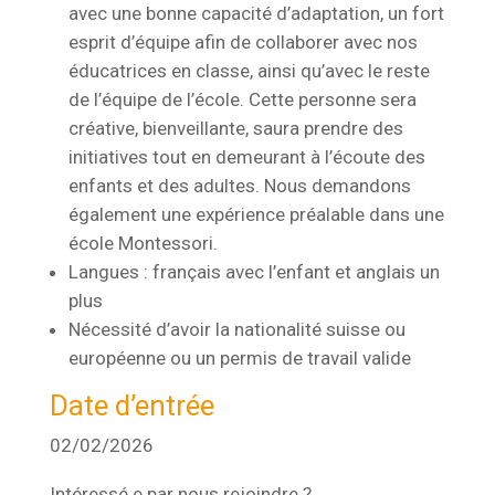
avec une bonne capacité d’adaptation, un fort
esprit d’équipe afin de collaborer avec nos
éducatrices en classe, ainsi qu’avec le reste
de l’équipe de l’école. Cette personne sera
créative, bienveillante, saura prendre des
initiatives tout en demeurant à l’écoute des
enfants et des adultes. Nous demandons
également une expérience préalable dans une
école Montessori.
Langues : français avec l’enfant et anglais un
plus
Nécessité d’avoir la nationalité suisse ou
européenne ou un permis de travail valide
Date d’entrée
02/02/2026
Intéressé.e par nous rejoindre ?