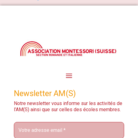
Newsletter AM(S)
Notre newsletter vous informe sur les activités de
l’AM(S) ainsi que sur celles des écoles membres.