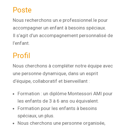
Poste
Nous recherchons un.e professionnel.le pour
accompagner un enfant à besoins spéciaux.
Il s’agit d’un accompagnement personnalisé de
l’enfant.
Profil
Nous cherchons à compléter notre équipe avec
une personne dynamique, dans un esprit
d’équipe, collaboratif et bienveillant :
Formation : un diplôme Montessori AMI pour
les enfants de 3 à 6 ans ou équivalent.
Formation pour les enfants à besoins
spéciaux, un plus.
Nous cherchons une personne organisée,