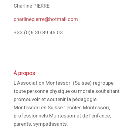
Charline PIERRE
charlinepierre@hotmail.com
+33 (0)6 30 89 46 03
À propos
L’Association Montessori (Suisse) regroupe
toute personne physique ou morale souhaitant
promouvoir et soutenir la pédagogie
Montessori en Suisse : écoles Montessori,
professionnels Montessori et de l’enfance,
parents, sympathisants.