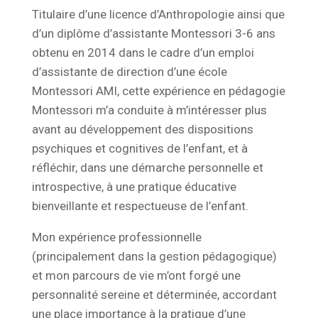
Titulaire d’une licence d’Anthropologie ainsi que
d’un diplôme d’assistante Montessori 3-6 ans
obtenu en 2014 dans le cadre d’un emploi
d’assistante de direction d’une école
Montessori AMI, cette expérience en pédagogie
Montessori m’a conduite à m’intéresser plus
avant au développement des dispositions
psychiques et cognitives de l’enfant, et à
réfléchir, dans une démarche personnelle et
introspective, à une pratique éducative
bienveillante et respectueuse de l’enfant.
Mon expérience professionnelle
(principalement dans la gestion pédagogique)
et mon parcours de vie m’ont forgé une
personnalité sereine et déterminée, accordant
une place importance à la pratique d’une