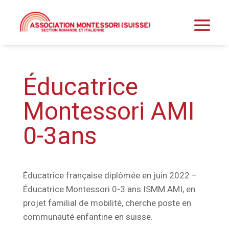
Éducatrice
Montessori AMI
0-3ans
Éducatrice française diplômée en juin 2022 –
Éducatrice Montessori 0-3 ans ISMM AMI, en
projet familial de mobilité, cherche poste en
communauté enfantine en suisse.