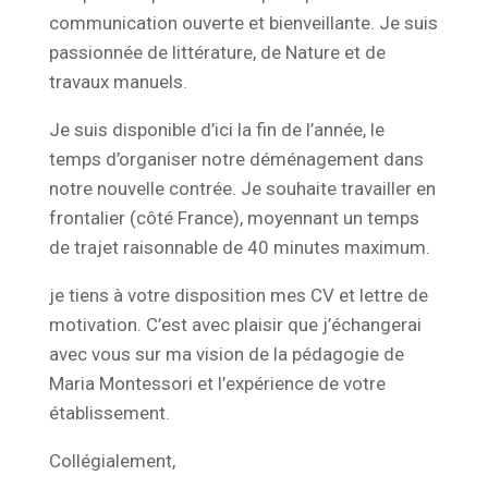
communication ouverte et bienveillante. Je suis
passionnée de littérature, de Nature et de
travaux manuels.
Je suis disponible d’ici la fin de l’année, le
temps d’organiser notre déménagement dans
notre nouvelle contrée. Je souhaite travailler en
frontalier (côté France), moyennant un temps
de trajet raisonnable de 40 minutes maximum.
je tiens à votre disposition mes CV et lettre de
motivation. C’est avec plaisir que j’échangerai
avec vous sur ma vision de la pédagogie de
Maria Montessori et l’expérience de votre
établissement.
Collégialement,