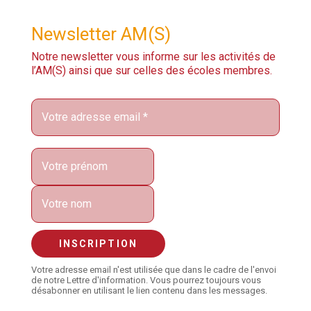
Newsletter AM(S)
Notre newsletter vous informe sur les activités de
l’AM(S) ainsi que sur celles des écoles membres.
Votre adresse email n'est utilisée que dans le cadre de l'envoi
de notre Lettre d'information. Vous pourrez toujours vous
désabonner en utilisant le lien contenu dans les messages.