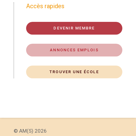
Accès rapides
DEVENIR MEMBRE
ANNONCES EMPLOIS
TROUVER UNE ÉCOLE
© AM(S) 2026