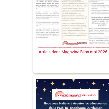
Article dans Magazine Bilan mai 2026