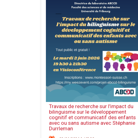
Travaux de recherche sur l’impact du
bilinguisme sur le développement
cognitif et communicatif des enfants
avec ou sans autisme avec Stéphanie
Durrleman