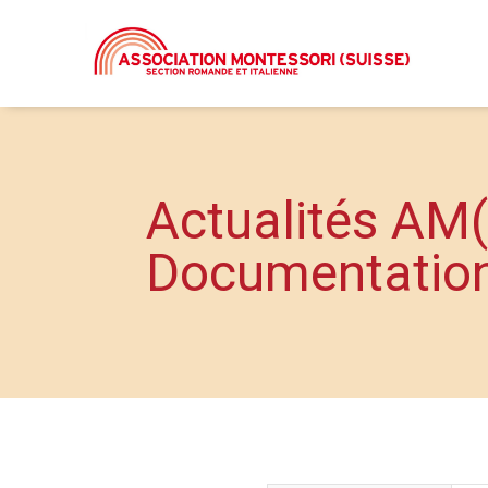
Actualités AM(
Documentatio