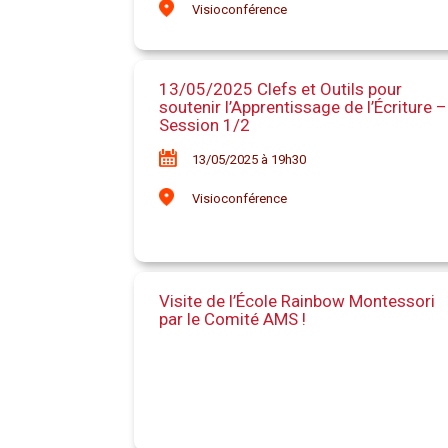
Visioconférence
13/05/2025 Clefs et Outils pour
soutenir l’Apprentissage de l’Écriture –
Session 1/2
13/05/2025 à 19h30
Visioconférence
Visite de l’École Rainbow Montessori
par le Comité AMS !