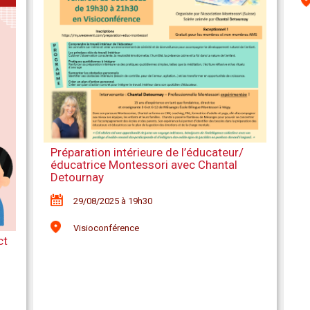
Préparation intérieure de l’éducateur/
éducatrice Montessori avec Chantal
Detournay
29/08/2025 à 19h30
Visioconférence
ct