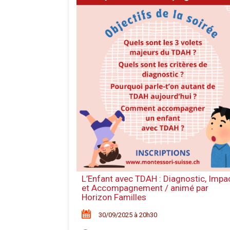
L’Enfant avec TDAH : Diagnostic, Impa
et Accompagnement / animé par
Horizon Familles
30/09/2025 à 20h30