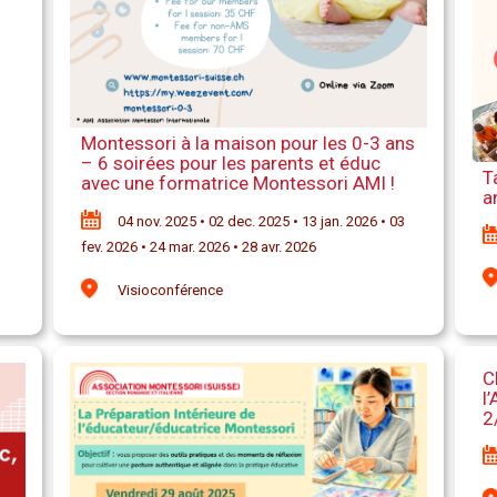
Montessori à la maison pour les 0-3 ans
– 6 soirées pour les parents et éduc
T
avec une formatrice Montessori AMI !
a
04 nov. 2025 • 02 dec. 2025 • 13 jan. 2026 • 03
fev. 2026 • 24 mar. 2026 • 28 avr. 2026
Visioconférence
C
l
2