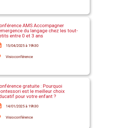
onférence AMS Accompagner
’émergence du langage chez les tout-
etits entre 0 et 3 ans
15/04/2025 à 19h30
Visioconférence
onférence gratuite : Pourquoi
ontessori est le meilleur choix
ducatif pour votre enfant ?
14/01/2025 à 19h30
Visioconférence