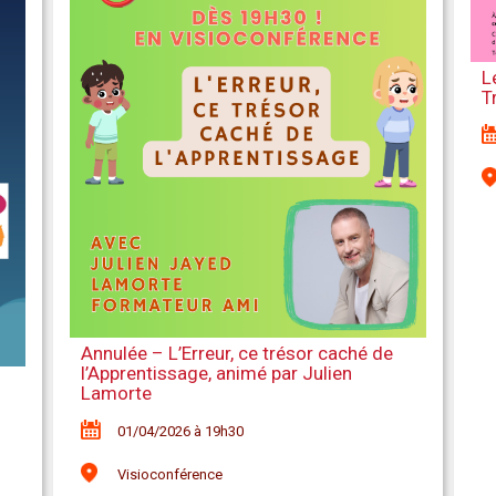
L
T
Annulée – L’Erreur, ce trésor caché de
l’Apprentissage, animé par Julien
Lamorte
01/04/2026 à 19h30
Visioconférence