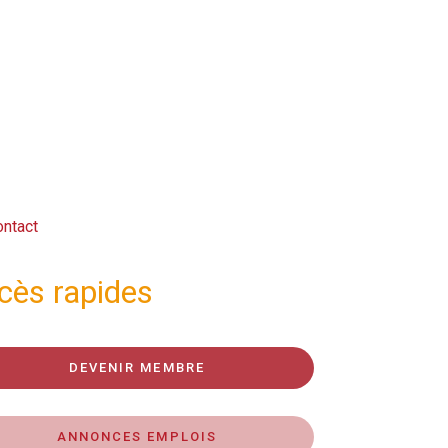
ntact
cès rapides
DEVENIR MEMBRE
ANNONCES EMPLOIS