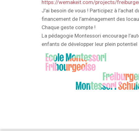
https://wemakeit.com/projects/freiburge
J’ai besoin de vous ! Participez à l’achat
financement de l’aménagement des locau
Chaque geste compte !
La pédagogie Montessori encourage l’auton
enfants de développer leur plein potentiel