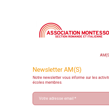
AM(S
Newsletter AM(S)
Notre newsletter vous informe sur les activit
écoles membres.