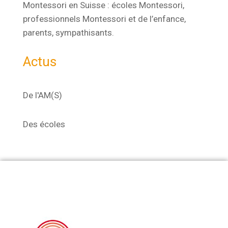
Montessori en Suisse : écoles Montessori,
professionnels Montessori et de l’enfance,
parents, sympathisants.
Actus
De l'AM(S)
Des écoles