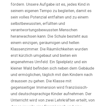
fördern. Unsere Aufgabe ist es, jedes Kind in
seinem eigenen Tempo zu begleiten, damit es
sein volles Potenzial entfalten und zu einem
selbstbewussten, erfüllten und
verantwortungsbewussten Menschen
heranwachsen kann. Die Schule besteht aus
einem einzigen, geräumigen und hellen
Klassenzimmer. Die Räumlichkeiten wurden
erst kürzlich umgebaut und bieten ein
angenehmes Umfeld. Ein Spielplatz und ein
kleiner Wald befinden sich neben dem Gebäude
und ermöglichen, täglich mit den Kindern nach
draussen zu gehen. Die Klasse mit
gegenseitiger Immersion wird französisch-
und deutschsprachige Kinder aufnehmen. Der
Unterricht wird von zwei Lehrkräften erteilt, von