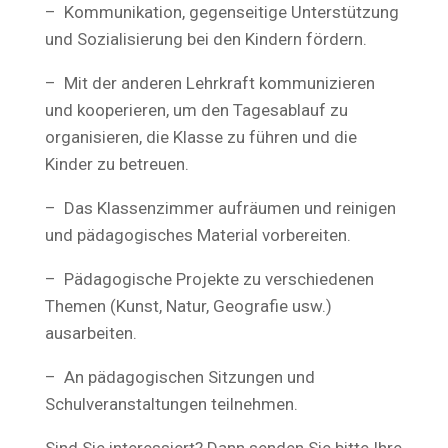
– Kommunikation, gegenseitige Unterstützung
und Sozialisierung bei den Kindern fördern.
– Mit der anderen Lehrkraft kommunizieren
und kooperieren, um den Tagesablauf zu
organisieren, die Klasse zu führen und die
Kinder zu betreuen.
– Das Klassenzimmer aufräumen und reinigen
und pädagogisches Material vorbereiten.
– Pädagogische Projekte zu verschiedenen
Themen (Kunst, Natur, Geografie usw.)
ausarbeiten.
– An pädagogischen Sitzungen und
Schulveranstaltungen teilnehmen.