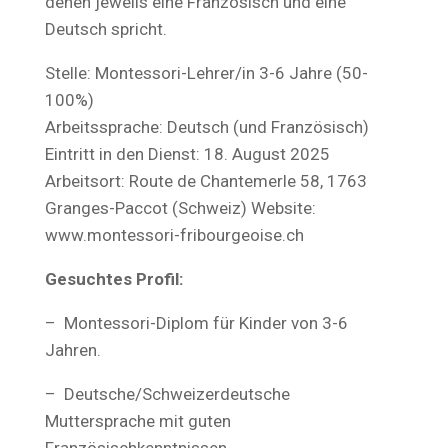
denen jeweils eine Französisch und eine
Deutsch spricht.
Stelle: Montessori-Lehrer/in 3-6 Jahre (50-
100%)
Arbeitssprache: Deutsch (und Französisch)
Eintritt in den Dienst: 18. August 2025
Arbeitsort: Route de Chantemerle 58, 1763
Granges-Paccot (Schweiz) Website:
www.montessori-fribourgeoise.ch
Gesuchtes Profil:
– Montessori-Diplom für Kinder von 3-6
Jahren.
– Deutsche/Schweizerdeutsche
Muttersprache mit guten