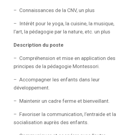
– Connaissances de la CNV, un plus
– Intérêt pour le yoga, la cuisine, la musique,
l’art, la pédagogie par la nature, etc. un plus
Description du poste
– Compréhension et mise en application des
principes de la pédagogie Montessori.
– Accompagner les enfants dans leur
développement.
– Maintenir un cadre ferme et bienveillant.
– Favoriser la communication, l’entraide et la
socialisation auprès des enfants.