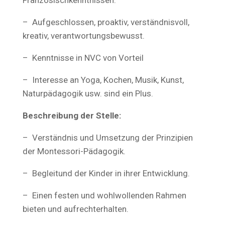
Französischkenntnissen.
– Aufgeschlossen, proaktiv, verständnisvoll,
kreativ, verantwortungsbewusst.
– Kenntnisse in NVC von Vorteil
– Interesse an Yoga, Kochen, Musik, Kunst,
Naturpädagogik usw. sind ein Plus.
Beschreibung der Stelle:
– Verständnis und Umsetzung der Prinzipien
der Montessori-Pädagogik.
– Begleitund der Kinder in ihrer Entwicklung.
– Einen festen und wohlwollenden Rahmen
bieten und aufrechterhalten.