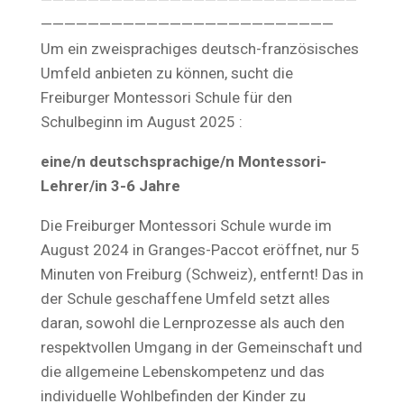
———————————————————————————
—————————————————————————
Um ein zweisprachiges deutsch-französisches
Umfeld anbieten zu können, sucht die
Freiburger Montessori Schule für den
Schulbeginn im August 2025 :
eine/n deutschsprachige/n Montessori-
Lehrer/in 3-6 Jahre
Die Freiburger Montessori Schule wurde im
August 2024 in Granges-Paccot eröffnet, nur 5
Minuten von Freiburg (Schweiz), entfernt! Das in
der Schule geschaffene Umfeld setzt alles
daran, sowohl die Lernprozesse als auch den
respektvollen Umgang in der Gemeinschaft und
die allgemeine Lebenskompetenz und das
individuelle Wohlbefinden der Kinder zu