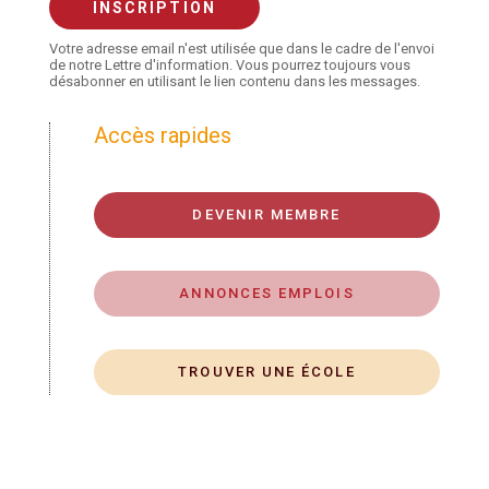
Votre adresse email n'est utilisée que dans le cadre de l'envoi
de notre Lettre d'information. Vous pourrez toujours vous
désabonner en utilisant le lien contenu dans les messages.
Accès rapides
DEVENIR MEMBRE
ANNONCES EMPLOIS
TROUVER UNE ÉCOLE