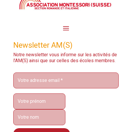
Newsletter AM(S)
Notre newsletter vous informe sur les activités de
l’AM(S) ainsi que sur celles des écoles membres.