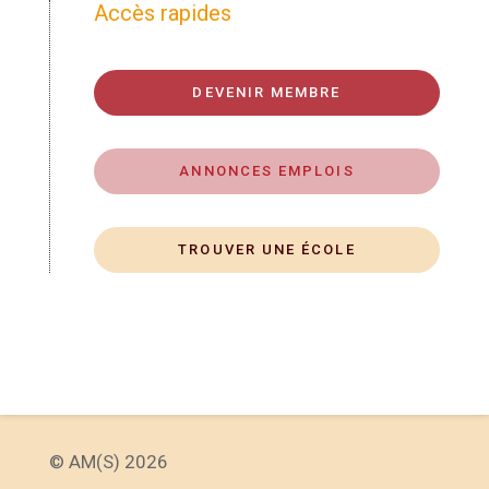
Accès rapides
DEVENIR MEMBRE
ANNONCES EMPLOIS
TROUVER UNE ÉCOLE
© AM(S) 2026