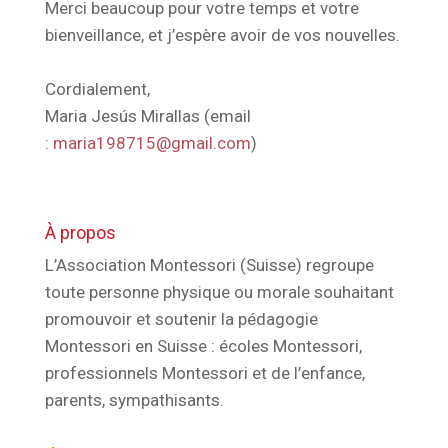
Merci beaucoup pour votre temps et votre
bienveillance, et j’espère avoir de vos nouvelles.
Cordialement,
Maria Jesús Mirallas (email
:
maria198715@gmail.com
)
À propos
L’Association Montessori (Suisse) regroupe
toute personne physique ou morale souhaitant
promouvoir et soutenir la pédagogie
Montessori en Suisse : écoles Montessori,
professionnels Montessori et de l’enfance,
parents, sympathisants.