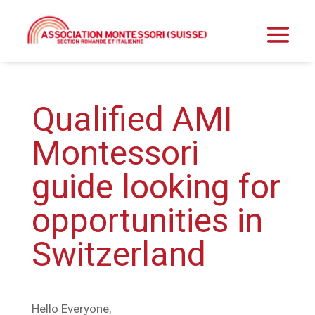
Qualified AMI
Montessori
guide looking for
opportunities in
Switzerland
Hello Everyone,