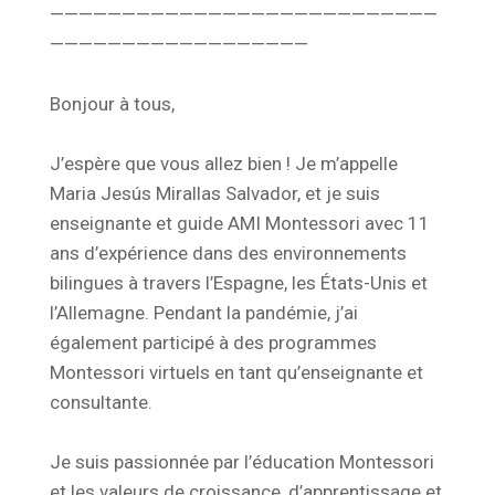
———————————————————————————
——————————————————
Bonjour à tous,
J’espère que vous allez bien ! Je m’appelle
Maria Jesús Mirallas Salvador, et je suis
enseignante et guide AMI Montessori avec 11
ans d’expérience dans des environnements
bilingues à travers l’Espagne, les États-Unis et
l’Allemagne. Pendant la pandémie, j’ai
également participé à des programmes
Montessori virtuels en tant qu’enseignante et
consultante.
Je suis passionnée par l’éducation Montessori
et les valeurs de croissance, d’apprentissage et