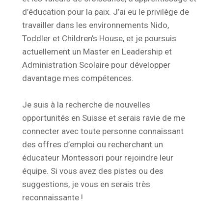
d’éducation pour la paix. J’ai eu le privilège de
travailler dans les environnements Nido,
Toddler et Children’s House, et je poursuis
actuellement un Master en Leadership et
Administration Scolaire pour développer
davantage mes compétences.
Je suis à la recherche de nouvelles
opportunités en Suisse et serais ravie de me
connecter avec toute personne connaissant
des offres d’emploi ou recherchant un
éducateur Montessori pour rejoindre leur
équipe. Si vous avez des pistes ou des
suggestions, je vous en serais très
reconnaissante !