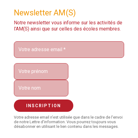
Newsletter AM(S)
Notre newsletter vous informe sur les activités de
l’AM(S) ainsi que sur celles des écoles membres.
Votre adresse email n'est utilisée que dans le cadre de l'envoi
de notre Lettre d'information. Vous pourrez toujours vous
désabonner en utilisant le lien contenu dans les messages.