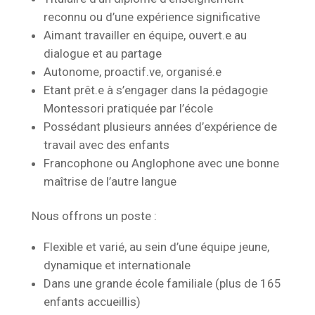
reconnu ou d’une expérience significative
Aimant travailler en équipe, ouvert.e au
dialogue et au partage
Autonome, proactif.ve, organisé.e
Etant prêt.e à s’engager dans la pédagogie
Montessori pratiquée par l’école
Possédant plusieurs années d’expérience de
travail avec des enfants
Francophone ou Anglophone avec une bonne
maîtrise de l’autre langue
Nous offrons un poste :
Flexible et varié, au sein d’une équipe jeune,
dynamique et internationale
Dans une grande école familiale (plus de 165
enfants accueillis)