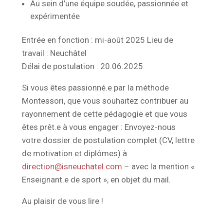
Au sein d’une équipe soudée, passionnée et
expérimentée
Entrée en fonction : mi-août 2025 Lieu de
travail : Neuchâtel
Délai de postulation : 20.06.2025
Si vous êtes passionné.e par la méthode
Montessori, que vous souhaitez contribuer au
rayonnement de cette pédagogie et que vous
êtes prêt.e à vous engager : Envoyez-nous
votre dossier de postulation complet (CV, lettre
de motivation et diplômes) à
direction@isneuchatel.com
– avec la mention «
Enseignant.e de sport », en objet du mail.
Au plaisir de vous lire !