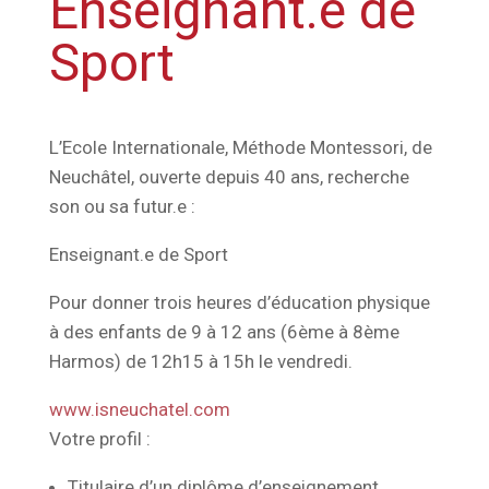
Enseignant.e de
Sport
L’Ecole Internationale, Méthode Montessori, de
Neuchâtel, ouverte depuis 40 ans, recherche
son ou sa futur.e :
Enseignant.e de Sport
Pour donner trois heures d’éducation physique
à des enfants de 9 à 12 ans (6ème à 8ème
Harmos) de 12h15 à 15h le vendredi.
www.isneuchatel.com
Votre profil :
Titulaire d’un diplôme d’enseignement