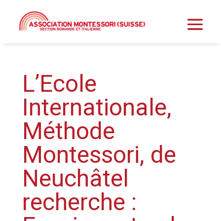
L’Ecole
Internationale,
Méthode
Montessori, de
Neuchâtel
recherche :