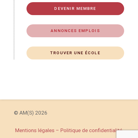
DEVENIR MEMBRE
ANNONCES EMPLOIS
TROUVER UNE ÉCOLE
© AM(S) 2026
Mentions légales – Politique de confidentialité