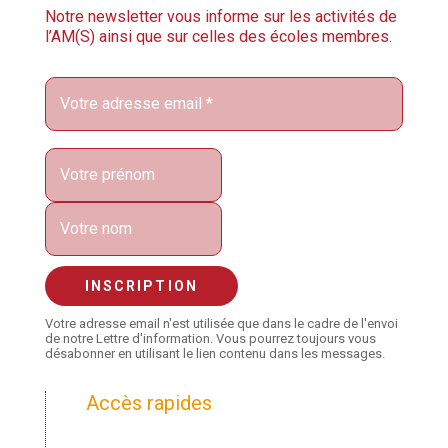
Notre newsletter vous informe sur les activités de
l’AM(S) ainsi que sur celles des écoles membres.
Votre adresse email n'est utilisée que dans le cadre de l'envoi
de notre Lettre d'information. Vous pourrez toujours vous
désabonner en utilisant le lien contenu dans les messages.
Accès rapides