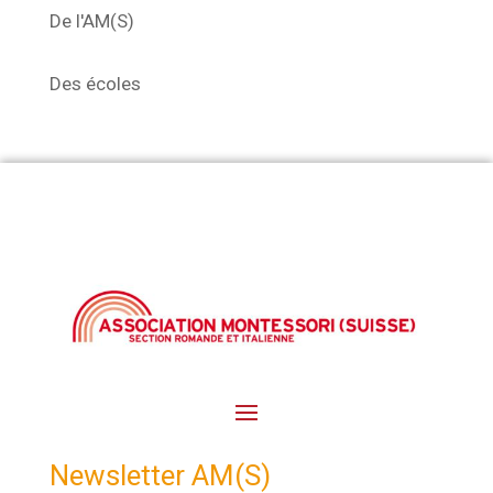
De l'AM(S)
Des écoles
Newsletter AM(S)