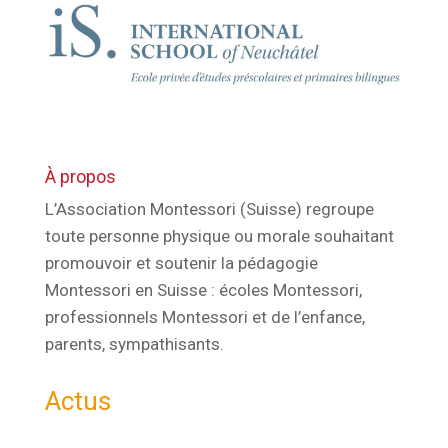
À propos
L’Association Montessori (Suisse) regroupe
toute personne physique ou morale souhaitant
promouvoir et soutenir la pédagogie
Montessori en Suisse : écoles Montessori,
professionnels Montessori et de l’enfance,
parents, sympathisants.
Actus