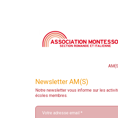
AM(S
Newsletter AM(S)
Notre newsletter vous informe sur les activit
écoles membres.