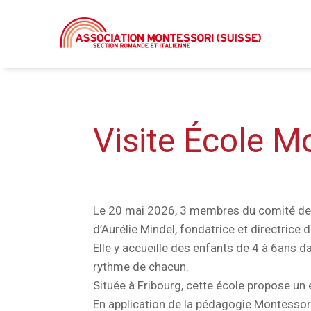
Visite École M
Le 20 mai 2026, 3 membres du comité de l
d’Aurélie Mindel, fondatrice et directrice
Elle y accueille des enfants de 4 à 6ans d
rythme de chacun.
Située à Fribourg, cette école propose un
En application de la pédagogie Montessori