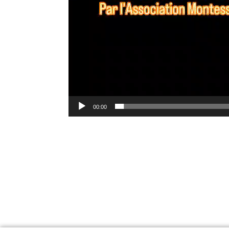
00:00