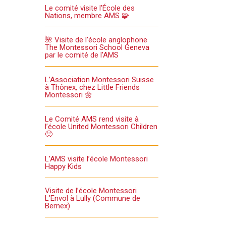
Le comité visite l’École des
Nations, membre AMS 🧩
🌺 Visite de l’école anglophone
The Montessori School Geneva
par le comité de l’AMS
L’Association Montessori Suisse
à Thônex, chez Little Friends
Montessori 🌼
Le Comité AMS rend visite à
l’école United Montessori Children
🙂
L’AMS visite l’école Montessori
Happy Kids
Visite de l’école Montessori
L’Envol à Lully (Commune de
Bernex)