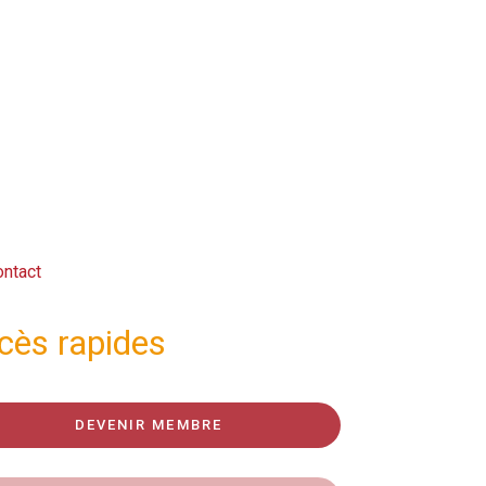
ntact
cès rapides
DEVENIR MEMBRE