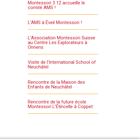
Montessori 3 12 accueille le
comité AMS !
L’AMS à Éveil Montessori !
L’Association Montessori Suisse
au Centre Les Explorateurs à
Onnens
Visite de l’International School of
Neuchâtel
Rencontre de la Maison des
Enfants de Neuchâtel
Rencontre de la future école
Montessori L’Étincelle à Coppet