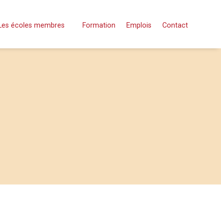
Les écoles membres
Formation
Emplois
Contact