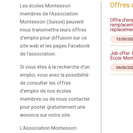
Offres 
Les écoles Montessori
membres de l’Association
Offre d’em
Montessori (Suisse) peuvent
remplaceme
replaceme
nous transmettre leurs offres
d’emploi pour diffusion sur ce
13/03/20
site web et les pages Facebook
Job offer:
de l’association.
Ecole Mont
Si vous êtes à la recherche d’un
09/03/20
emploi, vous avez la possibilité
de consulter les offres
d’emploi de nos écoles
membres ou de nous contacter
pour poster gratuitement une
annonce sur notre site.
L’Association Montessori