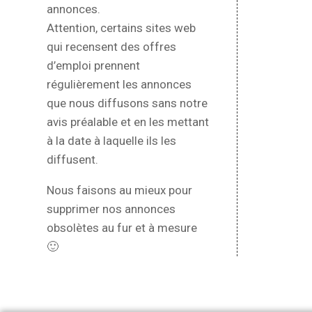
annonces.
Attention, certains sites web
qui recensent des offres
d’emploi prennent
régulièrement les annonces
que nous diffusons sans notre
avis préalable et en les mettant
à la date à laquelle ils les
diffusent.
Nous faisons au mieux pour
supprimer nos annonces
obsolètes au fur et à mesure
🙂