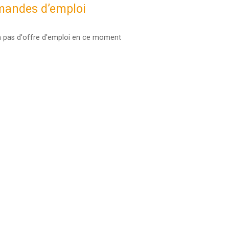
andes d’emploi
y a pas d'offre d'emploi en ce moment