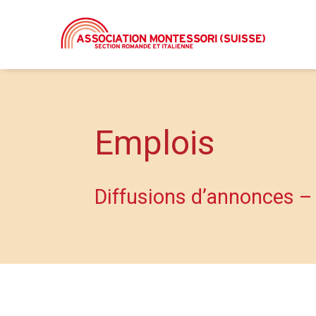
Emplois
Diffusions d’annonces –