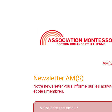
AM(S
Newsletter AM(S)
Notre newsletter vous informe sur les activit
écoles membres.