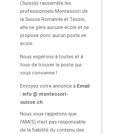
(Suisse) rassemble les
professionnels Montessori de
la Suisse Romande et Tessin,
elle ne gère aucune école et ne
propose donc aucun poste en
école.
Nous espérons à toutes et à
tous de trouver le poste qui
vous convienne !
Envoyez votre annonce à
Email
: info @ montessori-
suisse.ch
Nous vous rappelons que
l’AM(S) n’est pas responsable
de la fiabilité du contenu des