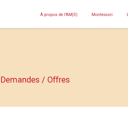
À propos de l’AM(S)
Montessori
 Demandes / Offres