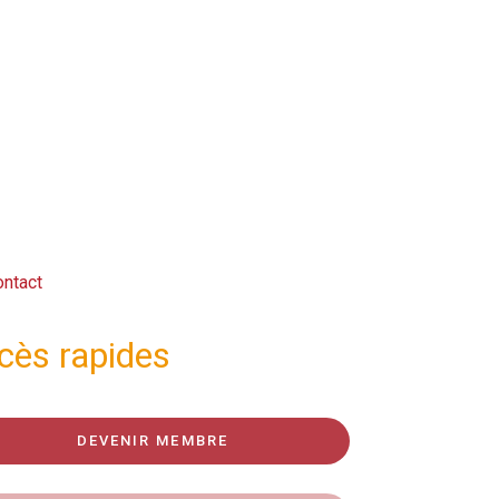
ntact
cès rapides
DEVENIR MEMBRE